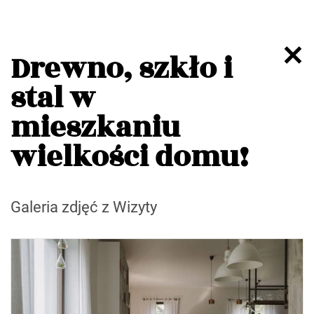
Drewno, szkło i
stal w
mieszkaniu
wielkości domu!
Galeria zdjęć z Wizyty