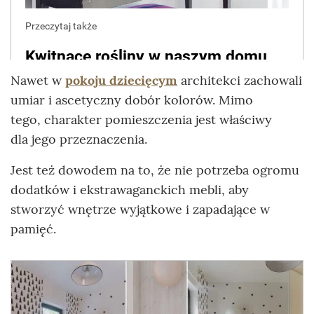
Nawet w
pokoju dziecięcym
architekci zachowali
umiar i ascetyczny dobór kolorów. Mimo
tego, charakter pomieszczenia jest właściwy
dla jego przeznaczenia.
Jest też dowodem na to, że nie potrzeba ogromu
dodatków i ekstrawaganckich mebli, aby
stworzyć wnętrze wyjątkowe i zapadające w
pamięć.