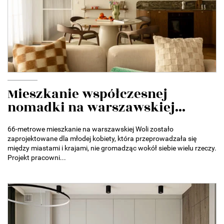
Mieszkanie współczesnej
nomadki na warszawskiej...
66-metrowe mieszkanie na warszawskiej Woli zostało
zaprojektowane dla młodej kobiety, która przeprowadzała się
między miastami i krajami, nie gromadząc wokół siebie wielu rzeczy.
Projekt pracowni...