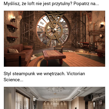
Myślisz, że loft nie jest przytulny? Popatrz na...
Styl steampunk we wnętrzach. Victorian
Science...