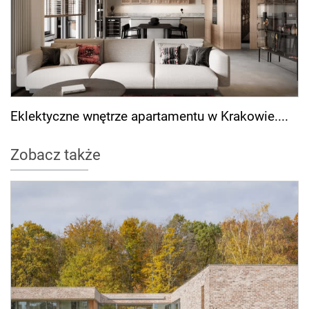
Eklektyczne wnętrze apartamentu w Krakowie....
Zobacz także