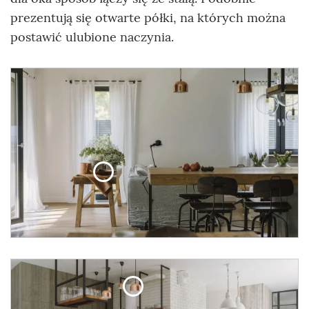
prezentują się otwarte półki, na których można
postawić ulubione naczynia.