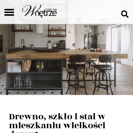
Drewno, szkło i stal w
mieszkaniu wielkości