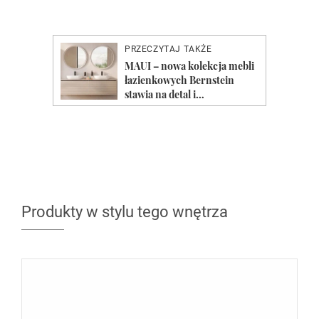
Produkty w stylu tego wnętrza