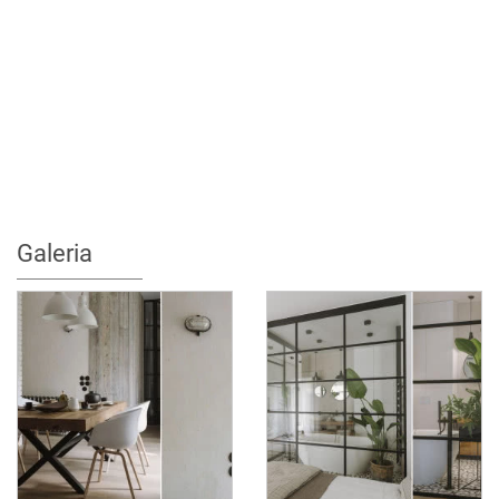
Galeria