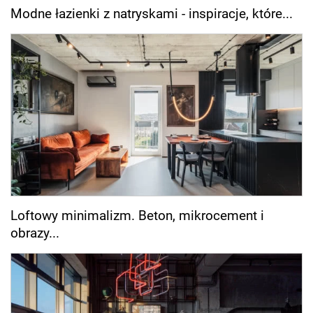
Modne łazienki z natryskami - inspiracje, które...
Loftowy minimalizm. Beton, mikrocement i
obrazy...