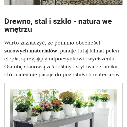
Drewno, stal i szkło - natura we
wnętrzu
Warto zaznaczyć, że pomimo obecności
surowych materiałów
, panuje tutaj klimat pełen
ciepła, sprzyjający odpoczynkowi i wyciszeniu.
Ozdobę stanowią zaś rośliny i stylowa ceramika,
która idealnie pasuje do pozostałych materiałów.