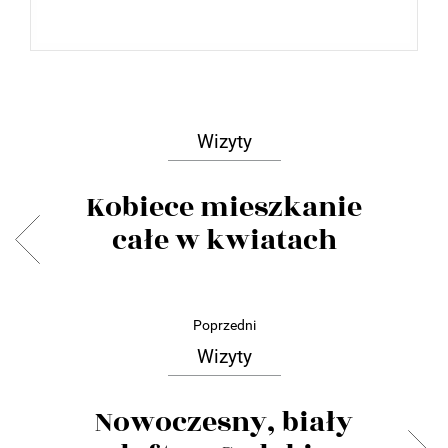
Wizyty
Kobiece mieszkanie
całe w kwiatach
Poprzedni
Wizyty
Nowoczesny, biały