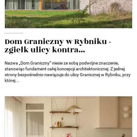
Dom Graniczny w Rybniku -
zgiełk ulicy kontra...
Nazwa „Dom Graniczny” niesie ze sobą podwójne znaczenie,
stanowiąc fundament całej koncepcji architektonicznej. Z jednej
strony bezpośrednio nawiązuje do ulicy Granicznej w Rybniku, przy
której...