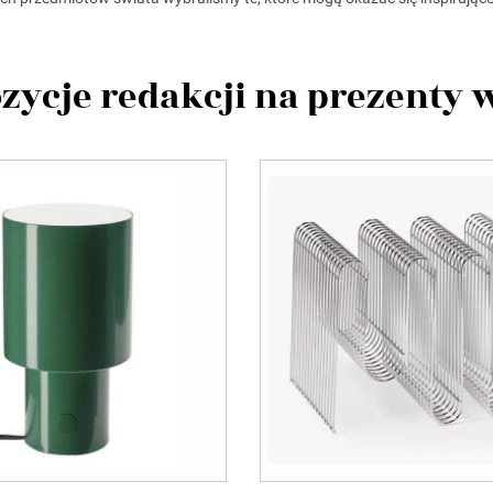
zycje redakcji na prezenty 