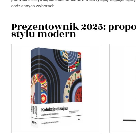
codziennych wyborach.
Prezentownik 2025: propo
stylu modern