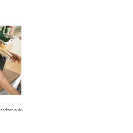
rządzenia do