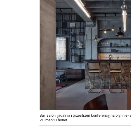
Bar, salon, jadalnia i przestrzeń konferencyjna płynnie 
VH marki Thonet.