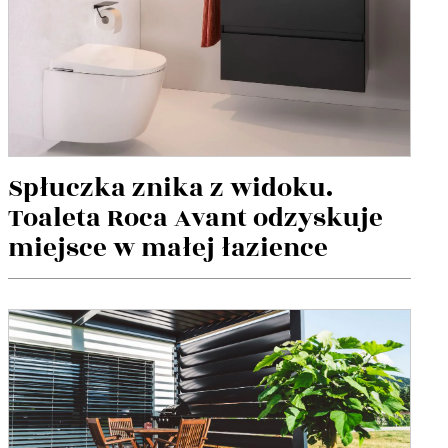
Spłuczka znika z widoku.
Toaleta Roca Avant odzyskuje
miejsce w małej łazience