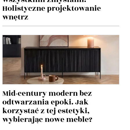
Holistyczne projektowanie
wnętrz
Mid-century modern bez
odtwarzania epoki. Jak
korzystać z tej estetyki,
wybierając nowe meble?