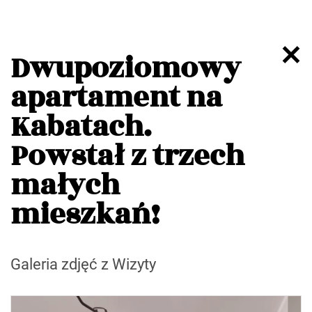
Dwupoziomowy
apartament na
Kabatach.
Powstał z trzech
małych
mieszkań!
Galeria zdjęć z Wizyty