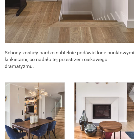
Schody zostały bardzo subtelnie podświetlone punktowymi
kinkietami, co nadało tej przestrzeni ciekawego
dramatyzmu.