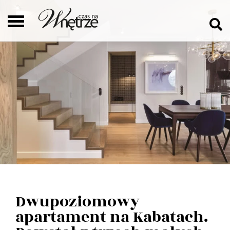
Dwupoziomowy
apartament na Kabatach.