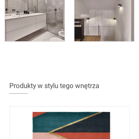
Produkty w stylu tego wnętrza