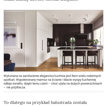
Wykonana na zamówienie elegancka kuchnia jest tłem wielu rodzinnych
spotkań. Wypolerowany marmur na ścianie i blacie wyspy kuchennej
odbija światło, dzięki temu czerń – choć użyta na dużych powierzchniach
– nie przytłacza.
To dlatego na przykład balustrada została