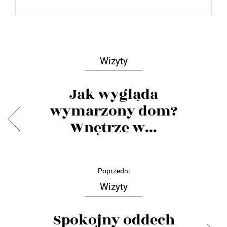
Wizyty
Jak wygląda
wymarzony dom?
Wnętrze w...
Poprzedni
Wizyty
Spokojny oddech