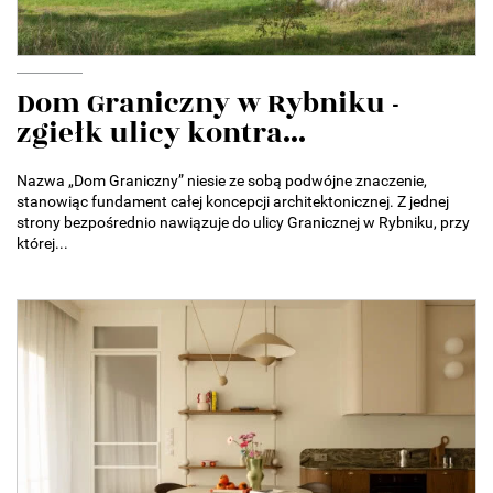
Dom Graniczny w Rybniku -
zgiełk ulicy kontra...
Nazwa „Dom Graniczny” niesie ze sobą podwójne znaczenie,
stanowiąc fundament całej koncepcji architektonicznej. Z jednej
strony bezpośrednio nawiązuje do ulicy Granicznej w Rybniku, przy
której...