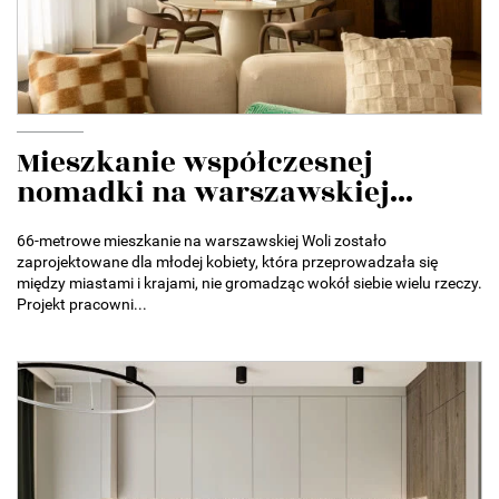
Mieszkanie współczesnej
nomadki na warszawskiej...
66-metrowe mieszkanie na warszawskiej Woli zostało
zaprojektowane dla młodej kobiety, która przeprowadzała się
między miastami i krajami, nie gromadząc wokół siebie wielu rzeczy.
Projekt pracowni...