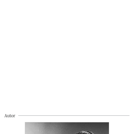
Autor