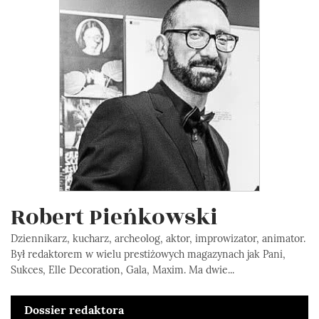
Robert Pieńkowski
Dziennikarz, kucharz, archeolog, aktor, improwizator, animator.
Był redaktorem w wielu prestiżowych magazynach jak Pani,
Sukces, Elle Decoration, Gala, Maxim. Ma dwie...
Dossier redaktora