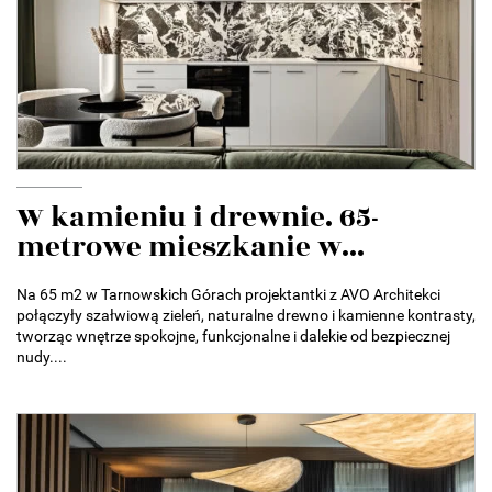
W kamieniu i drewnie. 65-
metrowe mieszkanie w...
Na 65 m2 w Tarnowskich Górach projektantki z AVO Architekci
połączyły szałwiową zieleń, naturalne drewno i kamienne kontrasty,
tworząc wnętrze spokojne, funkcjonalne i dalekie od bezpiecznej
nudy....