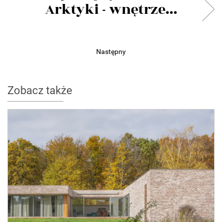
Arktyki - wnętrze...
Następny
Zobacz także