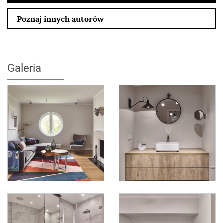
Poznaj innych autorów
Galeria