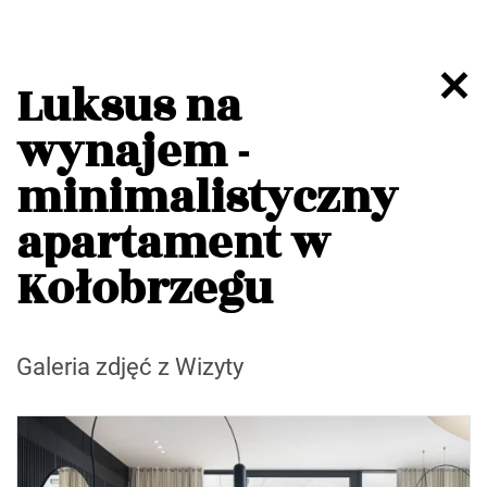
Luksus na
wynajem -
minimalistyczny
apartament w
Kołobrzegu
Galeria zdjęć z Wizyty