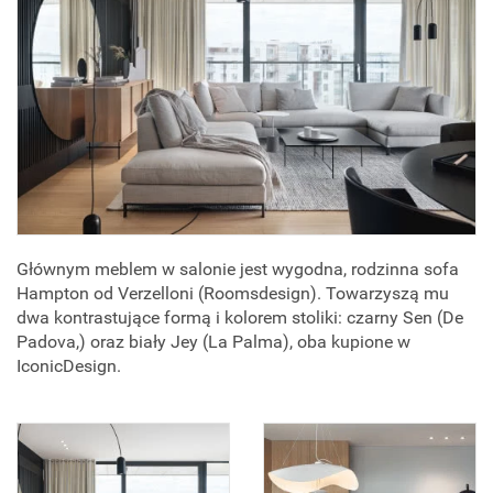
Głównym meblem w salonie jest wygodna, rodzinna sofa
Hampton od Verzelloni (Roomsdesign). Towarzyszą mu
dwa kontrastujące formą i kolorem stoliki: czarny Sen (De
Padova,) oraz biały Jey (La Palma), oba kupione w
IconicDesign.