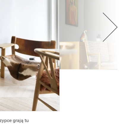
zypce grają tu