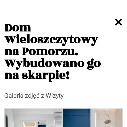
Dom
Wieloszczytowy
na Pomorzu.
Wybudowano go
na skarpie!
Galeria zdjęć z Wizyty