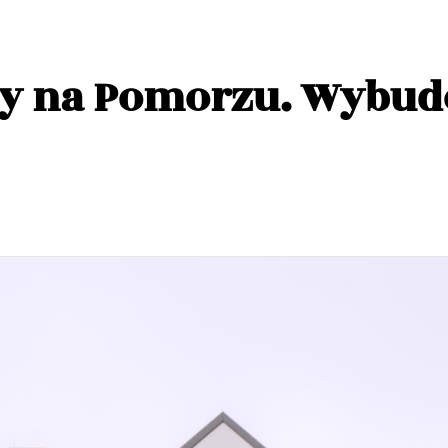
y na Pomorzu. Wybu