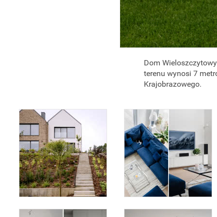
Dom Wieloszczytowy p
terenu wynosi 7 metr
Krajobrazowego.