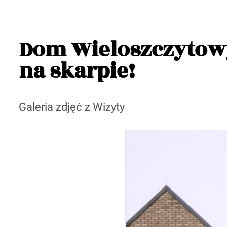
Dom Wieloszczytow
na skarpie!
Galeria zdjęć z Wizyty