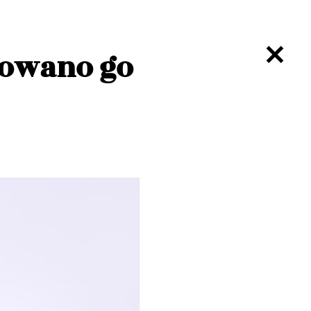
dowano go