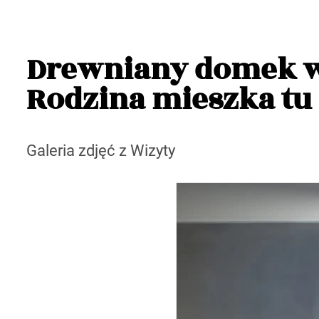
Drewniany domek w
Rodzina mieszka tu 
Galeria zdjęć z Wizyty