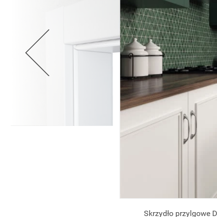
Skrzydło przylgowe D