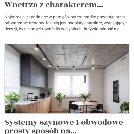
Wnętrza z charakterem...
Najbardziej zapadające w pamięć wnętrza rzadko powstają przez
odtwarzanie trendów. Ich siłą jest osobisty charakter, wynikający z
decyzji, by nie projektować dla wszystkich. Indywidualność nie...
Systemy szynowe 1-obwodowe –
prosty sposób na...