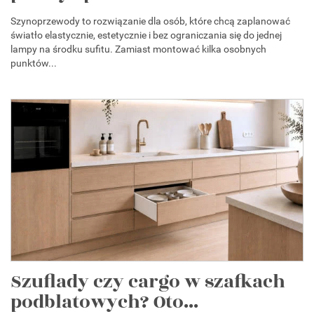
Szynoprzewody to rozwiązanie dla osób, które chcą zaplanować
światło elastycznie, estetycznie i bez ograniczania się do jednej
lampy na środku sufitu. Zamiast montować kilka osobnych
punktów...
Szuflady czy cargo w szafkach
podblatowych? Oto...