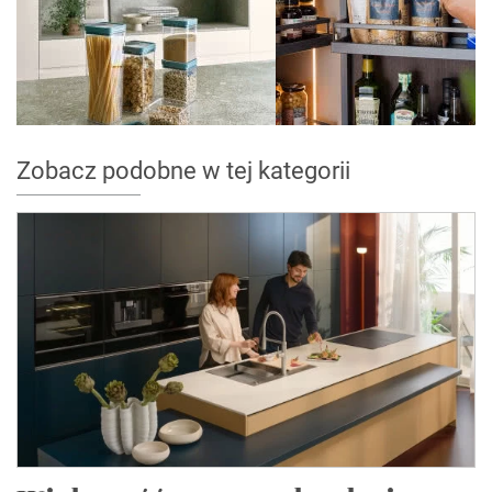
Zobacz podobne w tej kategorii