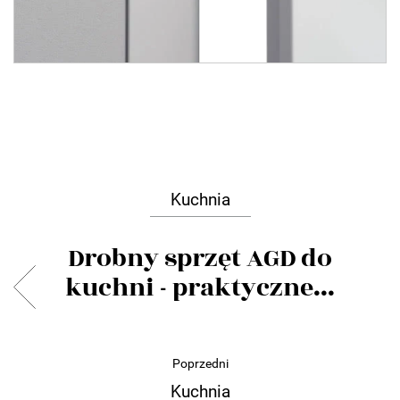
Kuchnia
Drobny sprzęt AGD do
kuchni - praktyczne...
Poprzedni
Kuchnia