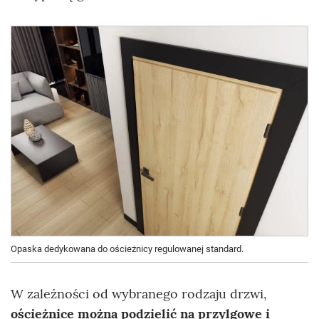
Opaska dedykowana do ościeżnicy regulowanej standard.
W zależności od wybranego rodzaju drzwi,
ościeżnice można podzielić na przylgowe i