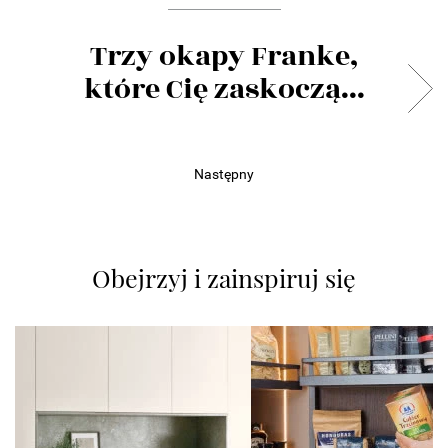
Trzy okapy Franke,
które Cię zaskoczą...
Następny
Obejrzyj i zainspiruj się