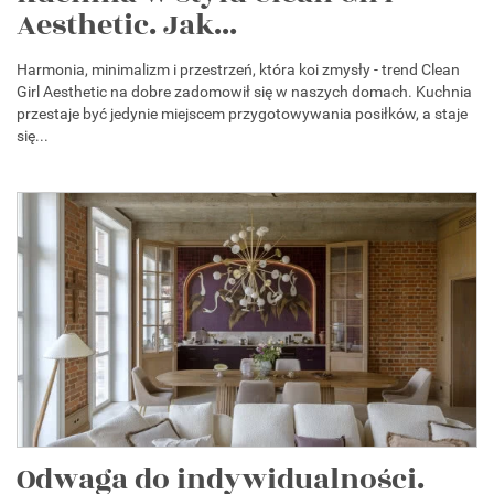
Aesthetic. Jak...
Harmonia, minimalizm i przestrzeń, która koi zmysły - trend Clean
Girl Aesthetic na dobre zadomowił się w naszych domach. Kuchnia
przestaje być jedynie miejscem przygotowywania posiłków, a staje
się...
Odwaga do indywidualności.