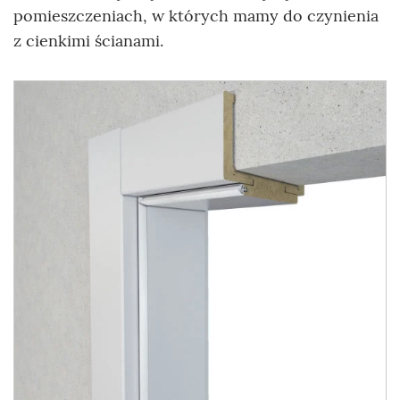
pomieszczeniach, w których mamy do czynienia
z cienkimi ścianami.