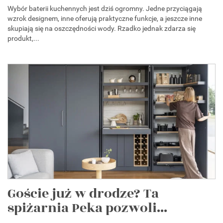
Wybór baterii kuchennych jest dziś ogromny. Jedne przyciągają
wzrok designem, inne oferują praktyczne funkcje, a jeszcze inne
skupiają się na oszczędności wody. Rzadko jednak zdarza się
produkt,...
Goście już w drodze? Ta
spiżarnia Peka pozwoli...