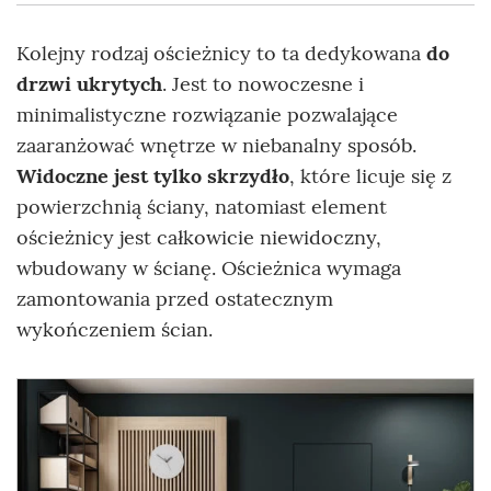
Kolejny rodzaj ościeżnicy to ta dedykowana
do
drzwi ukrytych
. Jest to nowoczesne i
minimalistyczne rozwiązanie pozwalające
zaaranżować wnętrze w niebanalny sposób.
Widoczne jest tylko skrzydło
, które licuje się z
powierzchnią ściany, natomiast element
ościeżnicy jest całkowicie niewidoczny,
wbudowany w ścianę. Ościeżnica wymaga
zamontowania przed ostatecznym
wykończeniem ścian.