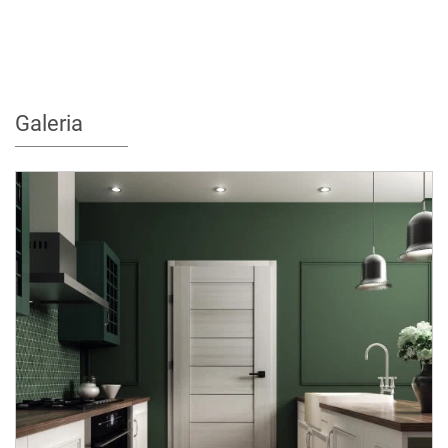
Galeria