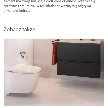
element ma swoje miejsce, a codzienne czynności przebiegają
sprawnie i naturalnie. W tej układance ważną rolę odgrywa
armatura, która...
Zobacz także