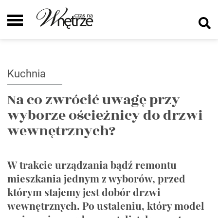
Kuchnia
Na co zwrócić uwagę przy
wyborze ościeżnicy do drzwi
wewnętrznych?
W trakcie urządzania bądź remontu
mieszkania jednym z wyborów, przed
którym stajemy jest dobór drzwi
wewnętrznych. Po ustaleniu, który model