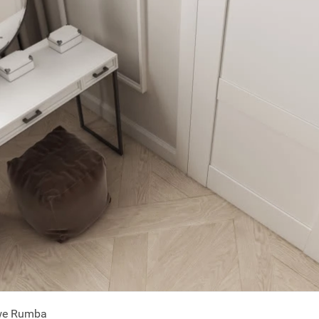
owe Rumba