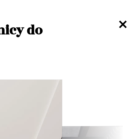
nicy do