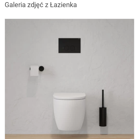
Galeria zdjęć z Łazienka