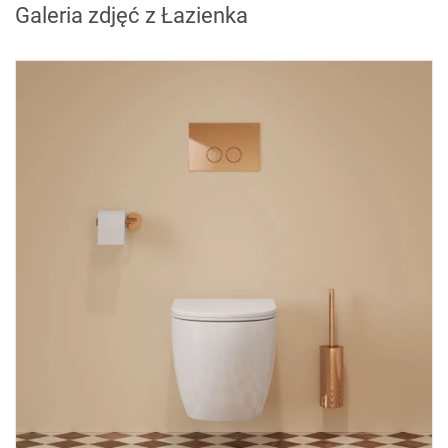
Galeria zdjęć z Łazienka