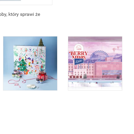
by, który sprawi że