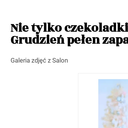
Nie tylko czekoladk
Grudzień pełen zap
Galeria zdjęć z Salon