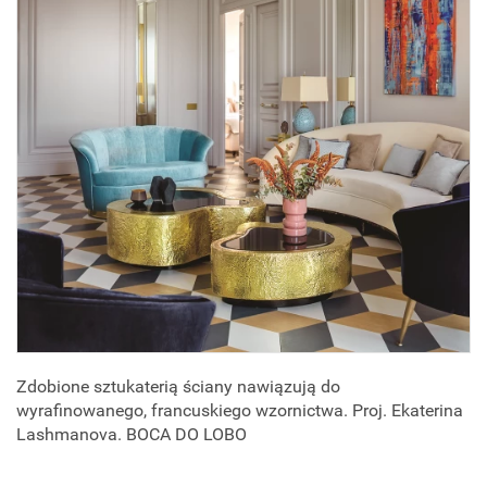
Zdobione sztukaterią ściany nawiązują do
wyrafinowanego, francuskiego wzornictwa. Proj. Ekaterina
Lashmanova. BOCA DO LOBO