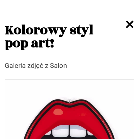
Kolorowy styl
pop art!
Galeria zdjęć z Salon