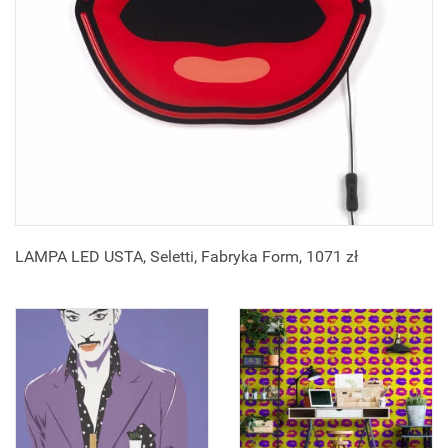
LAMPA LED USTA, Seletti, Fabryka Form, 1071 zł