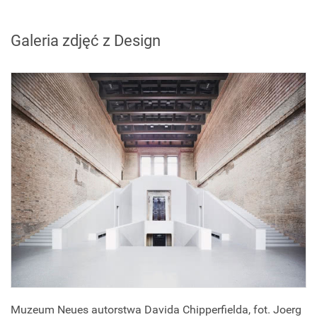
Galeria zdjęć z Design
Muzeum Neues autorstwa Davida Chipperfielda, fot. Joerg