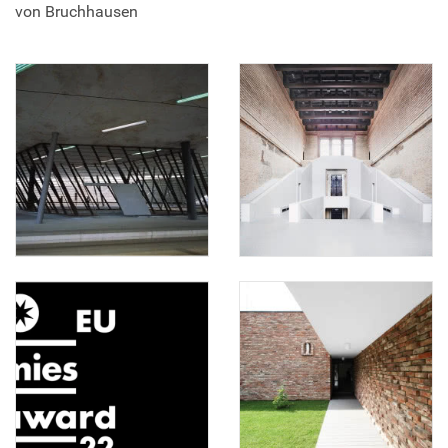
von Bruchhausen