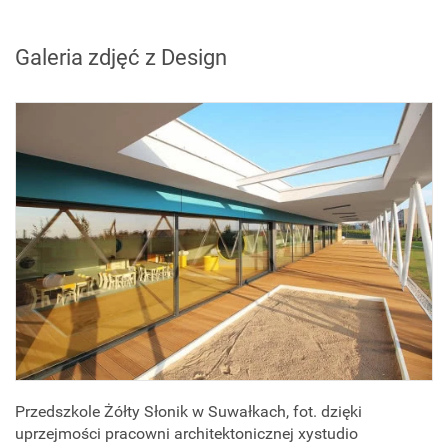
Galeria zdjęć z Design
Przedszkole Żółty Słonik w Suwałkach, fot. dzięki
uprzejmości pracowni architektonicznej xystudio