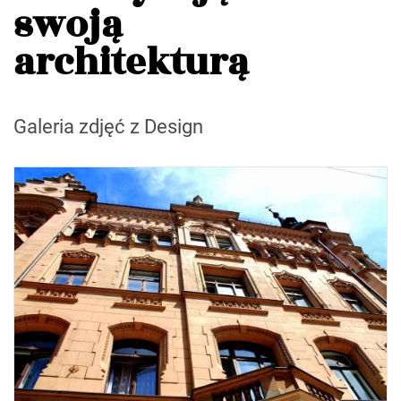
swoją
architekturą
Galeria zdjęć z Design