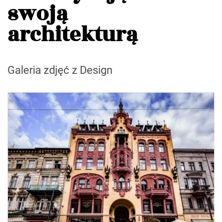
swoją
architekturą
Galeria zdjęć z Design