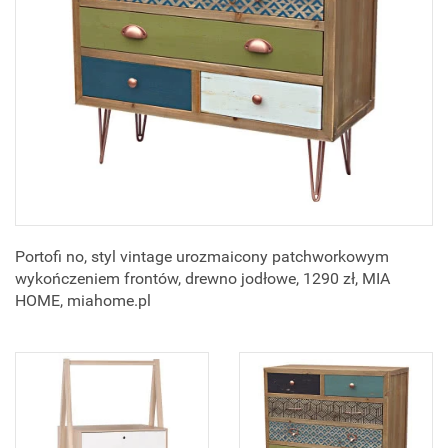
Portofi no, styl vintage urozmaicony patchworkowym
wykończeniem frontów, drewno jodłowe, 1290 zł, MIA
HOME, miahome.pl