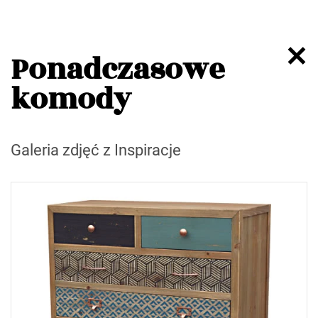
Ponadczasowe
komody
Galeria zdjęć z Inspiracje