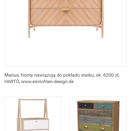
Marius, fronty nawiązują do pokładu statku, ok. 6200 zł,
HARTÔ, www.einrichten-design.de