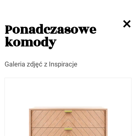
Ponadczasowe
komody
Galeria zdjęć z Inspiracje