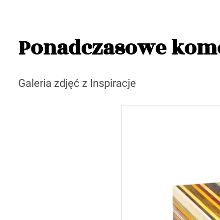
Ponadczasowe kom
Galeria zdjęć z Inspiracje