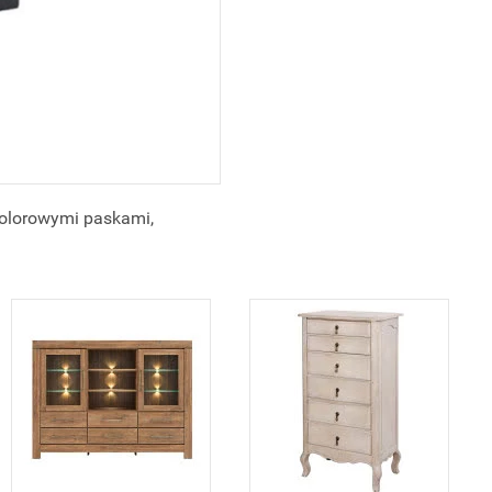
kolorowymi paskami,