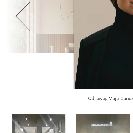
Od lewej: Maja Gansz