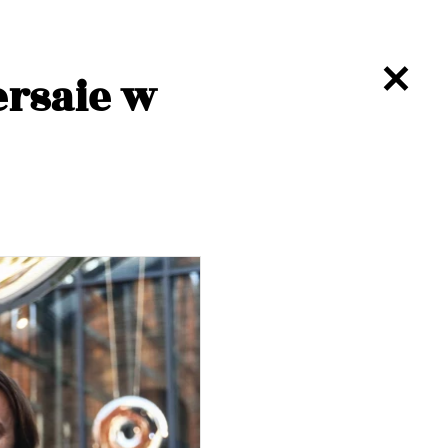
ersaie w