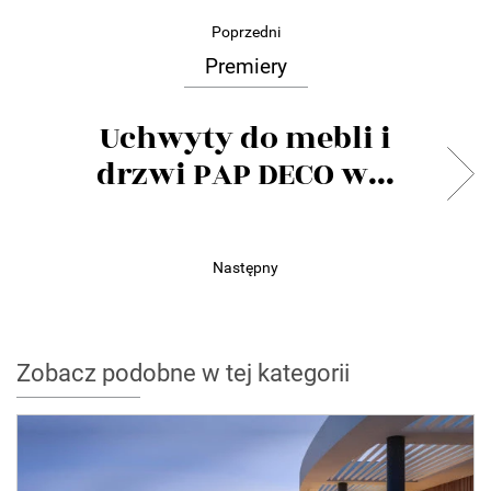
Poprzedni
Premiery
Uchwyty do mebli i
drzwi PAP DECO w...
Następny
Zobacz podobne w tej kategorii