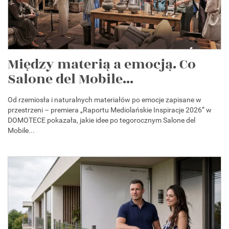
Między materią a emocją. Co
Salone del Mobile...
Od rzemiosła i naturalnych materiałów po emocje zapisane w
przestrzeni – premiera „Raportu Mediolańskie Inspiracje 2026” w
DOMOTECE pokazała, jakie idee po tegorocznym Salone del
Mobile...