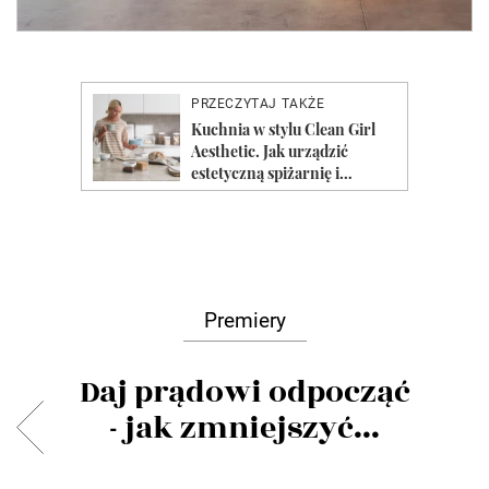
Premiery
Daj prądowi odpocząć
- jak zmniejszyć...