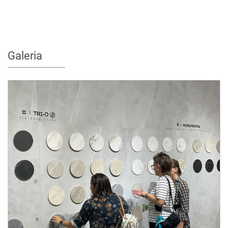
Galeria