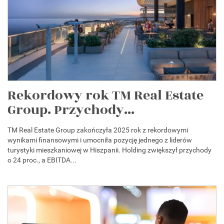
Rekordowy rok TM Real Estate
Group. Przychody...
TM Real Estate Group zakończyła 2025 rok z rekordowymi
wynikami finansowymi i umocniła pozycję jednego z liderów
turystyki mieszkaniowej w Hiszpanii. Holding zwiększył przychody
o 24 proc., a EBITDA...