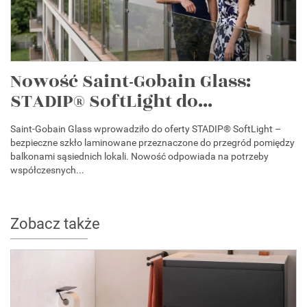
Nowość Saint-Gobain Glass:
STADIP® SoftLight do...
Saint-Gobain Glass wprowadziło do oferty STADIP® SoftLight –
bezpieczne szkło laminowane przeznaczone do przegród pomiędzy
balkonami sąsiednich lokali. Nowość odpowiada na potrzeby
współczesnych...
Zobacz także