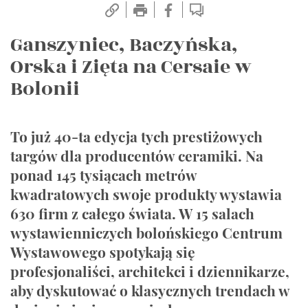
Ganszyniec, Baczyńska,
Orska i Zięta na Cersaie w
Bolonii
To już 40-ta edycja tych prestiżowych
targów dla producentów ceramiki. Na
ponad 145 tysiącach metrów
kwadratowych swoje produkty wystawia
630 firm z całego świata. W 15 salach
wystawienniczych bolońskiego Centrum
Wystawowego spotykają się
profesjonaliści, architekci i dziennikarze,
aby dyskutować o klasycznych trendach w