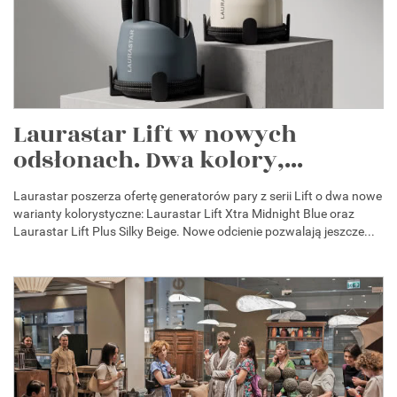
Laurastar Lift w nowych
odsłonach. Dwa kolory,...
Laurastar poszerza ofertę generatorów pary z serii Lift o dwa nowe
warianty kolorystyczne: Laurastar Lift Xtra Midnight Blue oraz
Laurastar Lift Plus Silky Beige. Nowe odcienie pozwalają jeszcze...