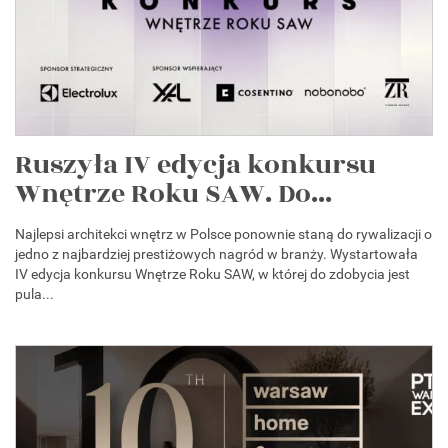
Ruszyła IV edycja konkursu
Wnętrze Roku SAW. Do...
Najlepsi architekci wnętrz w Polsce ponownie staną do rywalizacji o
jedno z najbardziej prestiżowych nagród w branży. Wystartowała
IV edycja konkursu Wnętrze Roku SAW, w której do zdobycia jest
pula...