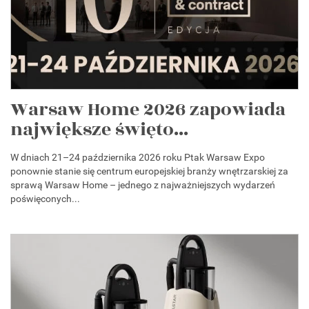
Warsaw Home 2026 zapowiada
największe święto...
W dniach 21–24 października 2026 roku Ptak Warsaw Expo
ponownie stanie się centrum europejskiej branży wnętrzarskiej za
sprawą Warsaw Home – jednego z najważniejszych wydarzeń
poświęconych...