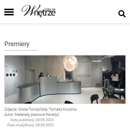
Premiery
Zdjęcia: Gosia Turczyńska, Tomasz Kuczma
Autor: Materiały prasowe Paradyż
Data publikacji: 28.09.2023
Data modyfikacji: 28.09.2023