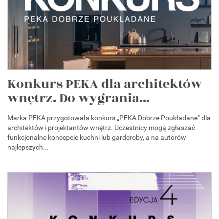
Konkurs PEKA dla architektów
wnętrz. Do wygrania...
Marka PEKA przygotowała konkurs „PEKA Dobrze Poukładane” dla
architektów i projektantów wnętrz. Uczestnicy mogą zgłaszać
funkcjonalne koncepcje kuchni lub garderoby, a na autorów
najlepszych...