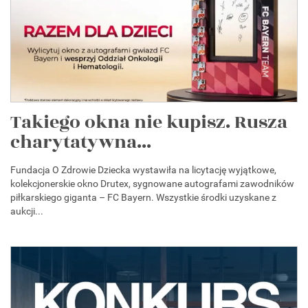
Takiego okna nie kupisz. Rusza
charytatywna...
Fundacja O Zdrowie Dziecka wystawiła na licytację wyjątkowe,
kolekcjonerskie okno Drutex, sygnowane autografami zawodników
piłkarskiego giganta – FC Bayern. Wszystkie środki uzyskane z
aukcji...