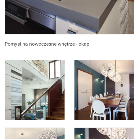
Pomysł na nowoczesne wnętrze - okap