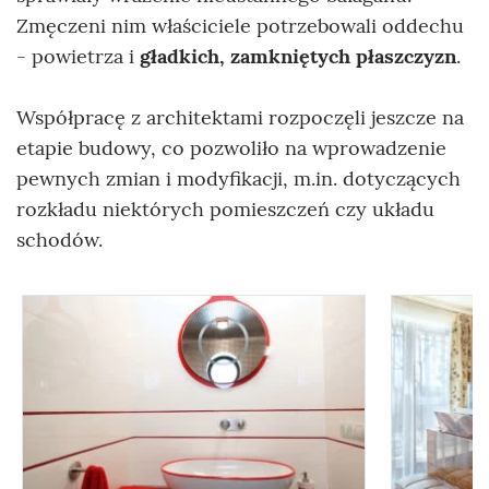
Zmęczeni nim właściciele potrzebowali oddechu
- powietrza i
gładkich, zamkniętych płaszczyzn
.
Współpracę z architektami rozpoczęli jeszcze na
etapie budowy, co pozwoliło na wprowadzenie
pewnych zmian i modyfikacji, m.in. dotyczących
rozkładu niektórych pomieszczeń czy układu
schodów.