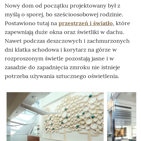
Nowy dom od początku projektowany był z
myślą o sporej, bo sześcioosobowej rodzinie.
Postawiono tutaj na
przestrzeń i światło
, które
zapewniają duże okna oraz świetliki w dachu.
Nawet podczas deszczowych i zachmurzonych
dni klatka schodowa i korytarz na górze w
rozproszonym świetle pozostają jasne i w
zasadzie do zapadnięcia zmroku nie istnieje
potrzeba używania sztucznego oświetlenia.