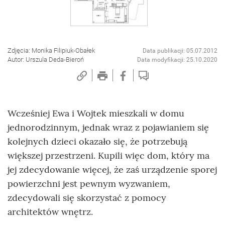
Zdjęcia: Monika Filipiuk-Obałek
Data publikacji: 05.07.2012
Autor: Urszula Deda-Bieroń
Data modyfikacji: 25.10.2020
Wcześniej Ewa i Wojtek mieszkali w domu
jednorodzinnym, jednak wraz z pojawianiem się
kolejnych dzieci okazało się, że potrzebują
większej przestrzeni. Kupili więc dom, który ma
jej zdecydowanie więcej, że zaś urządzenie sporej
powierzchni jest pewnym wyzwaniem,
zdecydowali się skorzystać z pomocy
architektów wnętrz.