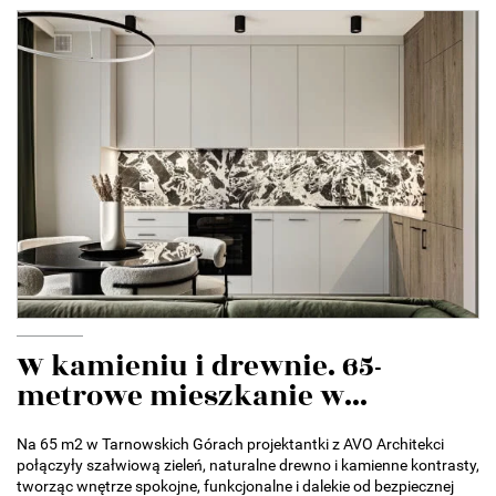
W kamieniu i drewnie. 65-
metrowe mieszkanie w...
Na 65 m2 w Tarnowskich Górach projektantki z AVO Architekci
połączyły szałwiową zieleń, naturalne drewno i kamienne kontrasty,
tworząc wnętrze spokojne, funkcjonalne i dalekie od bezpiecznej