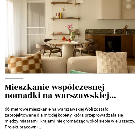
Mieszkanie współczesnej
nomadki na warszawskiej...
66-metrowe mieszkanie na warszawskiej Woli zostało
zaprojektowane dla młodej kobiety, która przeprowadzała się
między miastami i krajami, nie gromadząc wokół siebie wielu rzeczy.
Projekt pracowni...