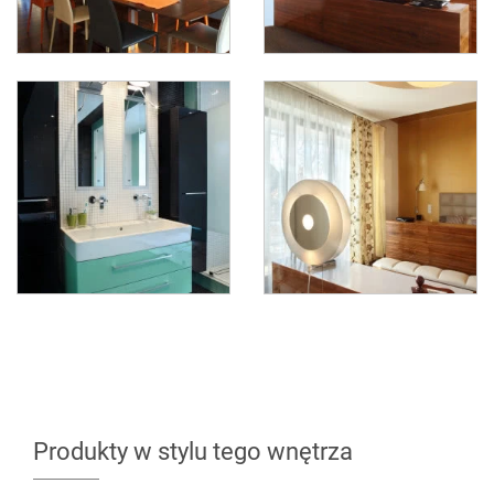
Produkty w stylu tego wnętrza