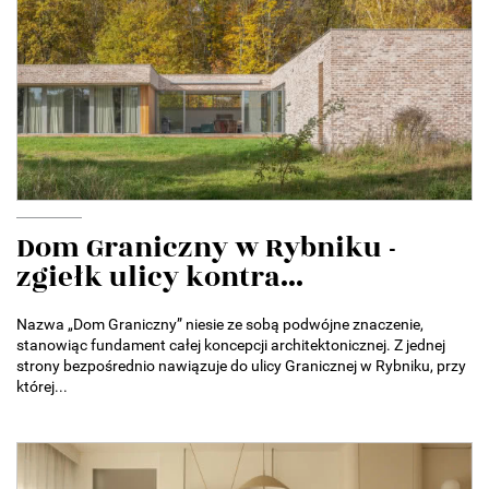
Dom Graniczny w Rybniku -
zgiełk ulicy kontra...
Nazwa „Dom Graniczny” niesie ze sobą podwójne znaczenie,
stanowiąc fundament całej koncepcji architektonicznej. Z jednej
strony bezpośrednio nawiązuje do ulicy Granicznej w Rybniku, przy
której...