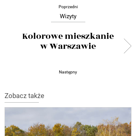
Poprzedni
Wizyty
Kolorowe mieszkanie
w Warszawie
Następny
Zobacz także