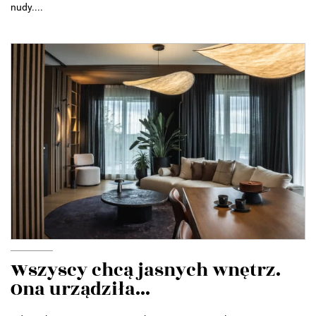
nudy....
Wszyscy chcą jasnych wnętrz.
Ona urządziła...