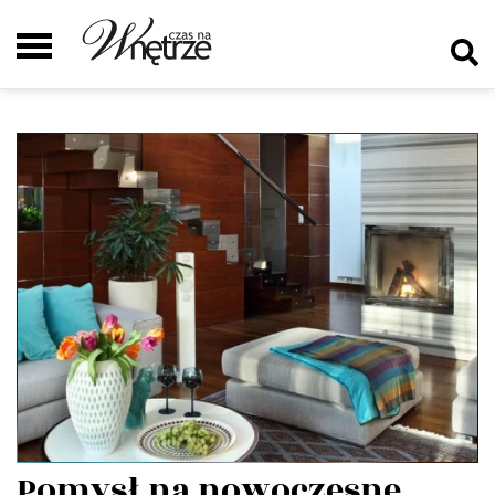
Pomysł na nowoczesne