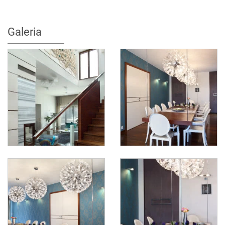
Galeria