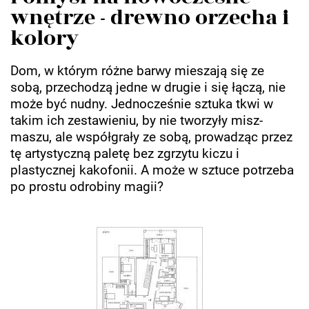
wnętrze - drewno orzecha i
kolory
Dom, w którym różne barwy mieszają się ze
sobą, przechodzą jedne w drugie i się łączą, nie
może być nudny. Jednocześnie sztuka tkwi w
takim ich zestawieniu, by nie tworzyły misz-
maszu, ale współgrały ze sobą, prowadząc przez
tę artystyczną paletę bez zgrzytu kiczu i
plastycznej kakofonii. A może w sztuce potrzeba
po prostu odrobiny magii?