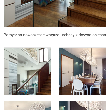
Pomysł na nowoczesne wnętrze - schody z drewna orzecha