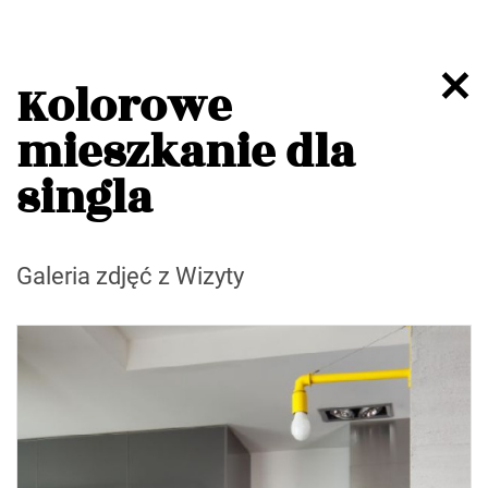
Kolorowe
mieszkanie dla
singla
Galeria zdjęć z Wizyty