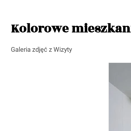
Kolorowe mieszkani
Galeria zdjęć z Wizyty