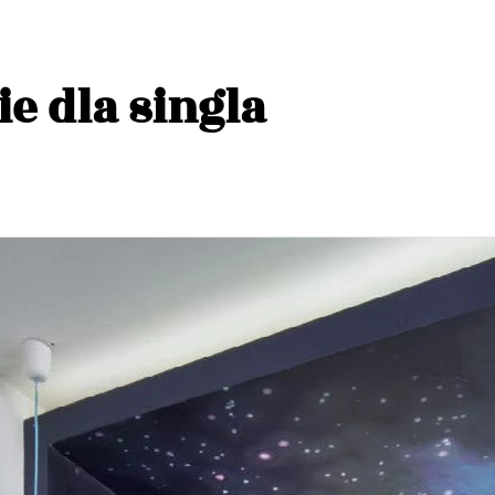
e dla singla