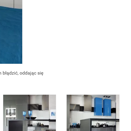
błądzić, oddając się