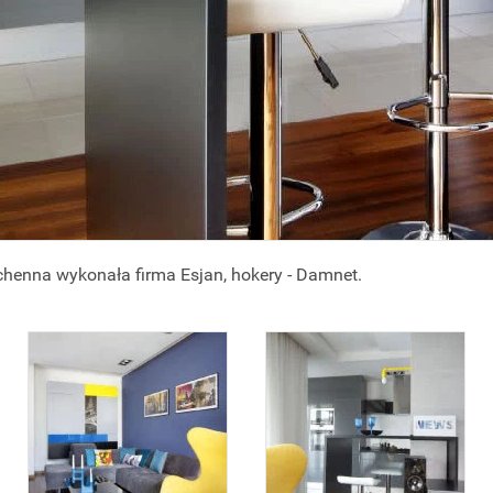
henna wykonała firma Esjan, hokery - Damnet.