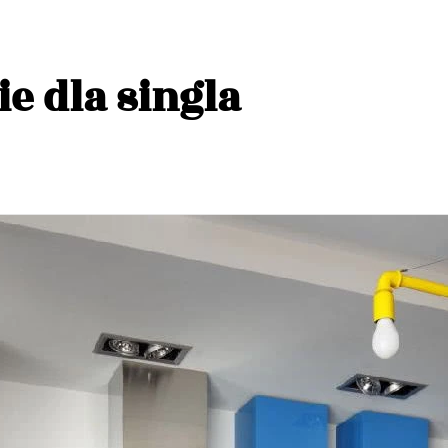
e dla singla