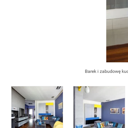
Barek i zabudowę kuc