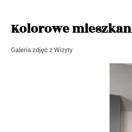
Kolorowe mieszkani
Galeria zdjęć z Wizyty