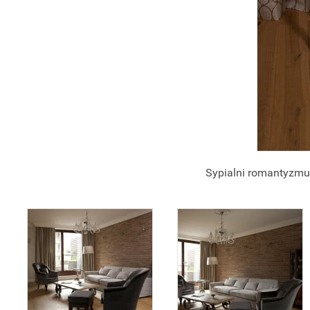
Sypialni romantyzmu 