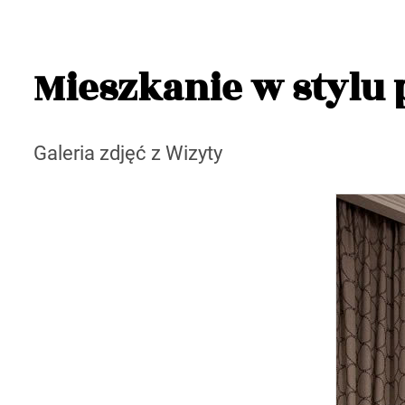
Mieszkanie w stylu
Galeria zdjęć z Wizyty