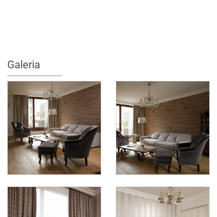
Galeria