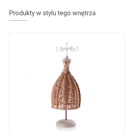
Produkty w stylu tego wnętrza