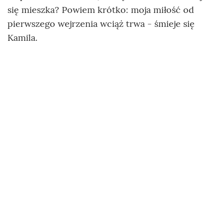
się mieszka? Powiem krótko: moja miłość od
pierwszego wejrzenia wciąż trwa - śmieje się
Kamila.