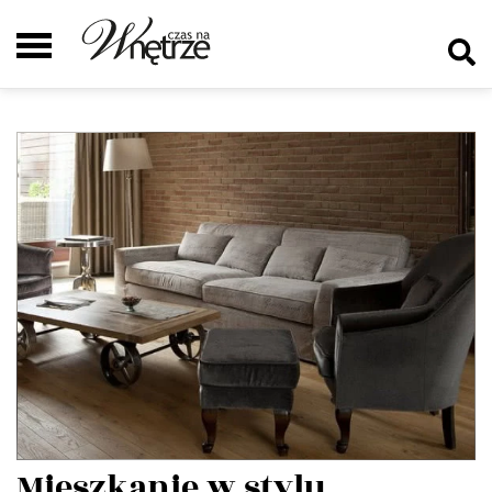
Mieszkanie w stylu