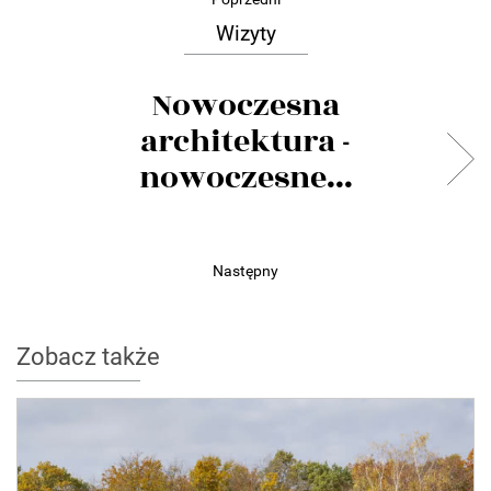
Wizyty
Nowoczesna
architektura -
nowoczesne...
Następny
Zobacz także