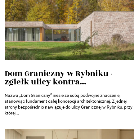
Dom Graniczny w Rybniku -
zgiełk ulicy kontra...
Nazwa „Dom Graniczny” niesie ze sobą podwójne znaczenie,
stanowiąc fundament całej koncepcji architektonicznej. Z jednej
strony bezpośrednio nawiązuje do ulicy Granicznej w Rybniku, przy
której...