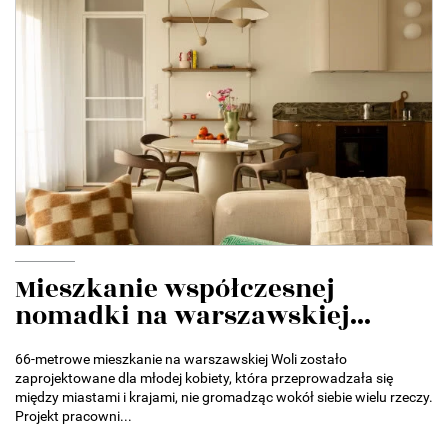
Mieszkanie współczesnej
nomadki na warszawskiej...
66-metrowe mieszkanie na warszawskiej Woli zostało
zaprojektowane dla młodej kobiety, która przeprowadzała się
między miastami i krajami, nie gromadząc wokół siebie wielu rzeczy.
Projekt pracowni...