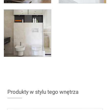
Produkty w stylu tego wnętrza