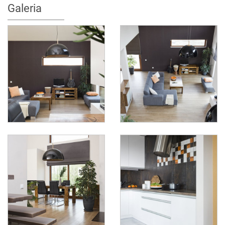
Galeria