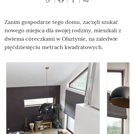
Zanim gospodarze tego domu, zaczęli szukać
nowego miejsca dla swojej rodziny, mieszkali z
dwiema córeczkami w Olsztynie, na zaledwie
pięćdziesięciu metrach kwadratowych.