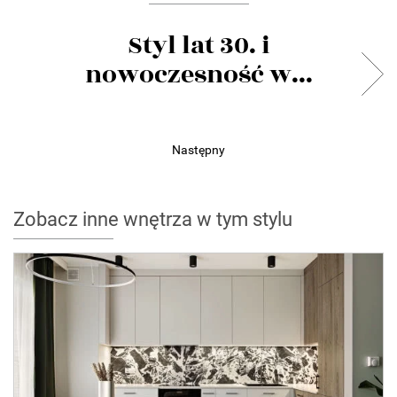
Styl lat 30. i
nowoczesność w...
Następny
Zobacz inne wnętrza w tym stylu