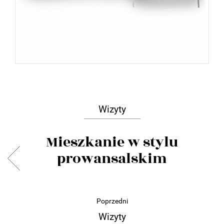
Wizyty
Mieszkanie w stylu
prowansalskim
Poprzedni
Wizyty