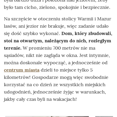
było tam cicho, zielono, spokojnie i bezpiecznie.
Na szczęście w otoczeniu stolicy Warmii i Mazur
lasów, ani jezior nie brakuje, więc zadanie udało
się dość szybko wykonać.
Dom, który zbudowali,
stoi na otwartym, należącym do nich, rozległym
terenie.
W promieniu 700 metrów nie ma
sąsiadów, nikt nie zagląda w okna. Jest intymnie,
można doskonale wypocząć, a jednocześnie od
centrum miasta
dzieli to miejsce tylko 5
kilometrów! Gospodarze mogą więc swobodnie
korzystać na co dzień ze wszystkich miejskich
udogodnień, jednocześnie żyjąc w warunkach,
jakby cały czas byli na wakacjach!