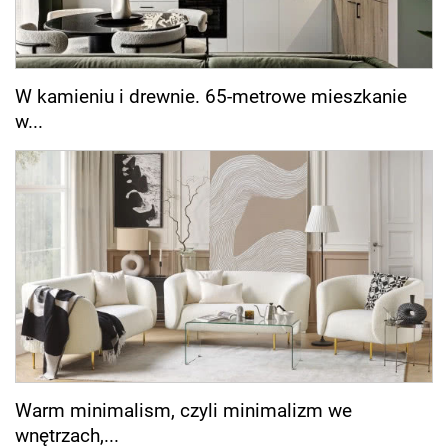
W kamieniu i drewnie. 65-metrowe mieszkanie
w...
Warm minimalism, czyli minimalizm we
wnętrzach,...