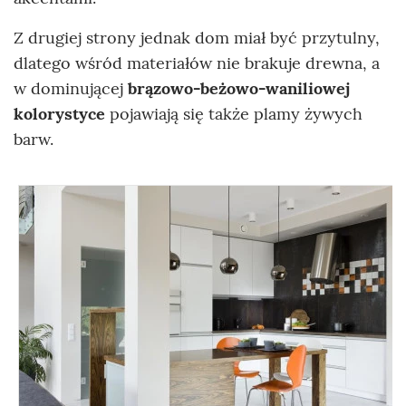
Z drugiej strony jednak dom miał być przytulny,
dlatego wśród materiałów nie brakuje drewna, a
w dominującej
brązowo-beżowo-waniliowej
kolorystyce
pojawiają się także plamy żywych
barw.