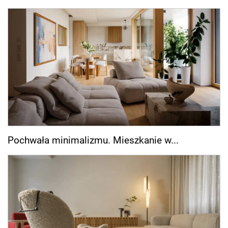
Pochwała minimalizmu. Mieszkanie w...