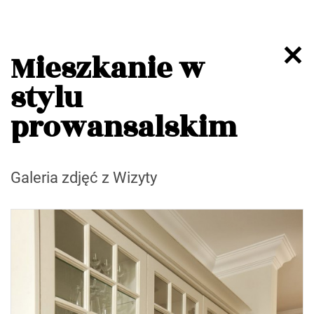
Mieszkanie w
stylu
prowansalskim
Galeria zdjęć z Wizyty