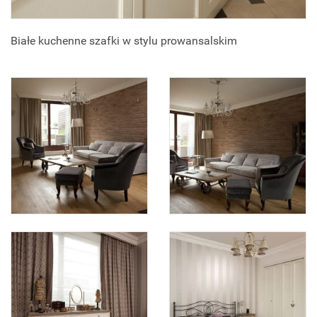
Białe kuchenne szafki w stylu prowansalskim