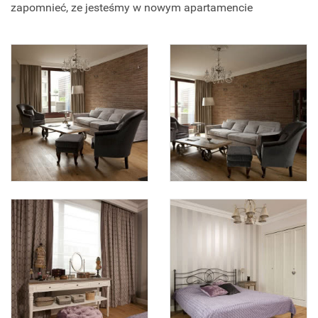
zapomnieć, ze jesteśmy w nowym apartamencie