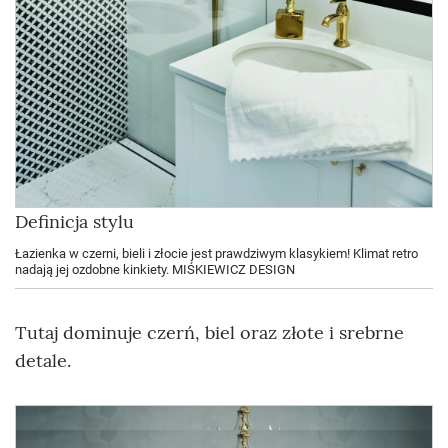
Definicja stylu
Łazienka w czerni, bieli i złocie jest prawdziwym klasykiem! Klimat retro
nadają jej ozdobne kinkiety. MIŚKIEWICZ DESIGN
Tutaj dominuje czerń, biel oraz złote i srebrne
detale.