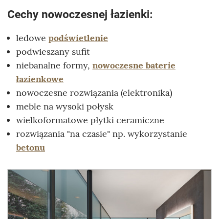
Cechy nowoczesnej łazienki:
ledowe
podświetlenie
podwieszany sufit
niebanalne formy,
nowoczesne baterie
łazienkowe
nowoczesne rozwiązania (elektronika)
meble na wysoki połysk
wielkoformatowe płytki ceramiczne
rozwiązania "na czasie" np. wykorzystanie
betonu