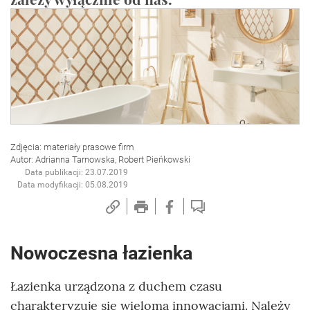
Zdjęcia: materiały prasowe firm
Autor: Adrianna Tarnowska, Robert Pieńkowski
Data publikacji: 23.07.2019
Data modyfikacji: 05.08.2019
Nowoczesna łazienka
Łazienka urządzona z duchem czasu
charakteryzuje się wieloma innowacjami. Należy