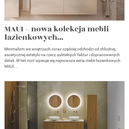
MAUI – nowa kolekcja mebli
łazienkowych...
Minimalizm we wnętrzach coraz częściej odchodzi od chłodnej,
ascetycznej estetyki na rzecz subtelnych faktur i dopracowanych
detali. W ten nurt wpisuje się najnowsza seria mebli łazienkowych
MAUI...