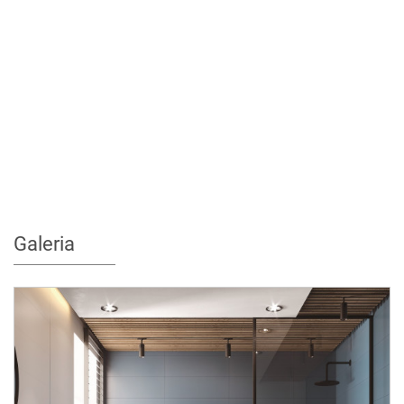
Galeria