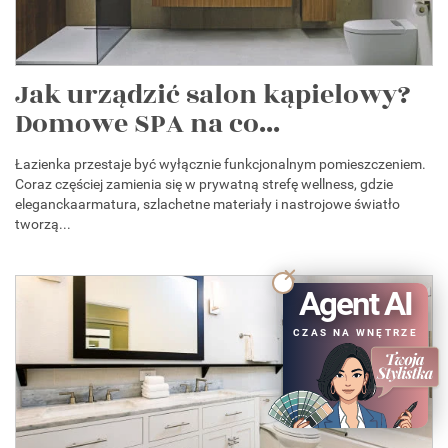
Jak urządzić salon kąpielowy?
Domowe SPA na co...
Łazienka przestaje być wyłącznie funkcjonalnym pomieszczeniem.
Coraz częściej zamienia się w prywatną strefę wellness, gdzie
eleganckaarmatura, szlachetne materiały i nastrojowe światło
tworzą...
Agent AI
CZAS NA WNĘTRZE