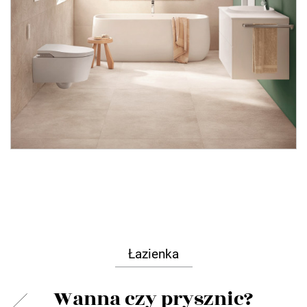
Łazienka
Wanna czy prysznic?