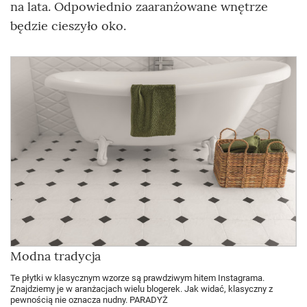
na lata. Odpowiednio zaaranżowane wnętrze
będzie cieszyło oko.
Modna tradycja
Te płytki w klasycznym wzorze są prawdziwym hitem Instagrama.
Znajdziemy je w aranżacjach wielu blogerek. Jak widać, klasyczny z
pewnością nie oznacza nudny. PARADYŻ