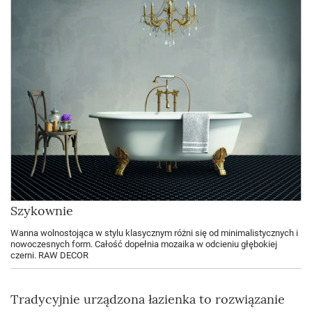
Szykownie
Wanna wolnostojąca w stylu klasycznym różni się od minimalistycznych i
nowoczesnych form. Całość dopełnia mozaika w odcieniu głębokiej
czerni. RAW DECOR
Tradycyjnie urządzona łazienka to rozwiązanie