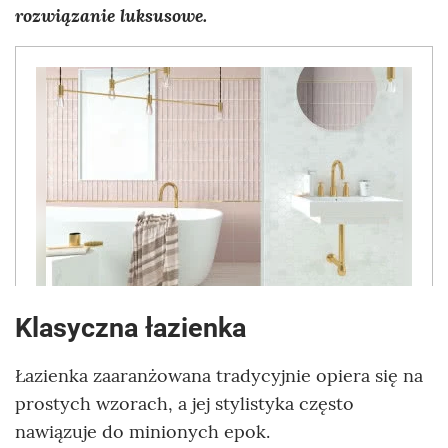
rozwiązanie luksusowe.
Klasyczna łazienka
Łazienka zaaranżowana tradycyjnie opiera się na
prostych wzorach, a jej stylistyka często
nawiązuje do minionych epok.