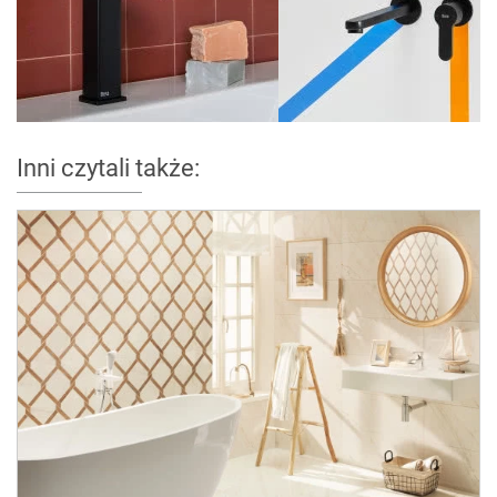
Inni czytali także: