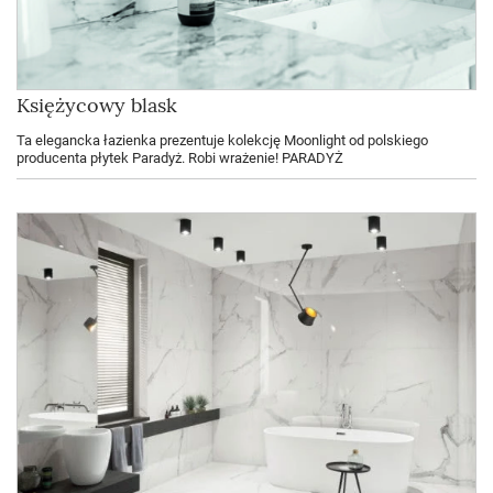
Księżycowy blask
Ta elegancka łazienka prezentuje kolekcję Moonlight od polskiego
producenta płytek Paradyż. Robi wrażenie! PARADYŻ