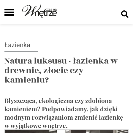
Łazienka
Natura luksusu - łazienka w
drewnie, złocie czy
kamieniu?
Błyszcząca, ekologiczna czy zdobiona
kamieniem? Podpowiadamy, jak dzięki
modnym rozwiązaniom zmienić łazienkę
w wyjątkowe wnętrze.