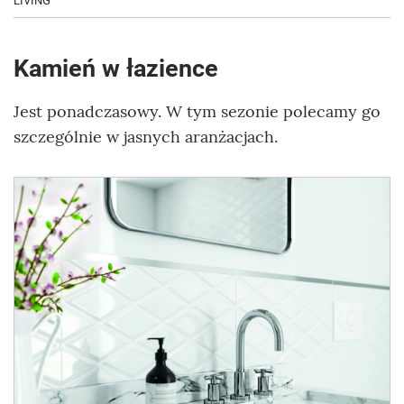
LIVING
Kamień w łazience
Jest ponadczasowy. W tym sezonie polecamy go
szczególnie w jasnych aranżacjach.