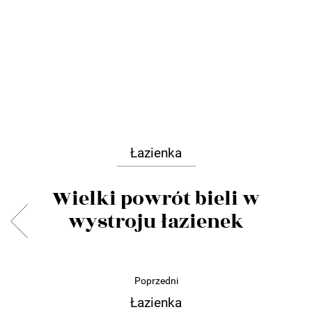
Łazienka
Wielki powrót bieli w
wystroju łazienek
Poprzedni
Łazienka