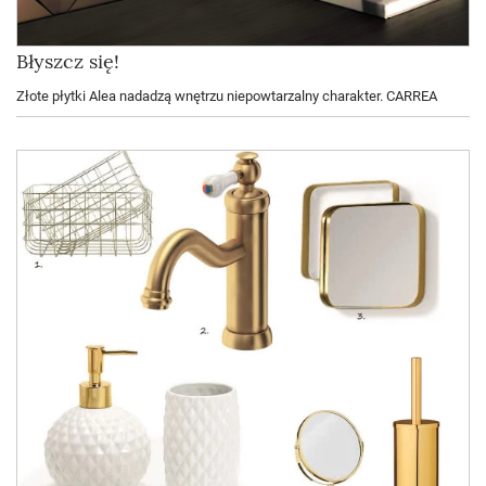
Błyszcz się!
Złote płytki Alea nadadzą wnętrzu niepowtarzalny charakter. CARREA