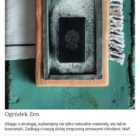
Ogródek Zen
Dbając o ekologię, wybierajmy nie tylko naturalne materiały, ale także
kosmetyki. Zadbają o naszą skórę zmęczoną zimowymi chłodami. NAP