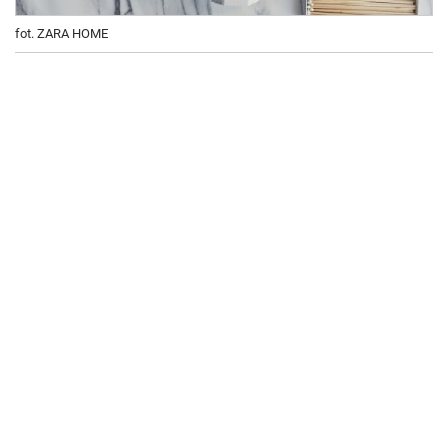
fot. ZARA HOME