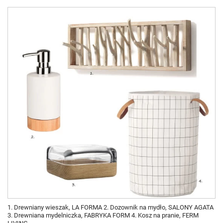
1. Drewniany wieszak, LA FORMA 2. Dozownik na mydło, SALONY AGATA
3. Drewniana mydelniczka, FABRYKA FORM 4. Kosz na pranie, FERM