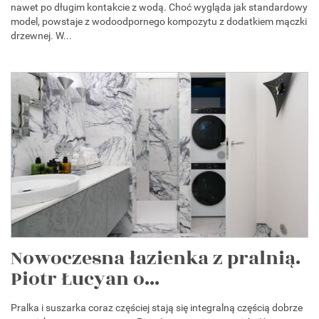
nawet po długim kontakcie z wodą. Choć wygląda jak standardowy
model, powstaje z wodoodpornego kompozytu z dodatkiem mączki
drzewnej. W...
Nowoczesna łazienka z pralnią.
Piotr Łucyan o...
Pralka i suszarka coraz częściej stają się integralną częścią dobrze