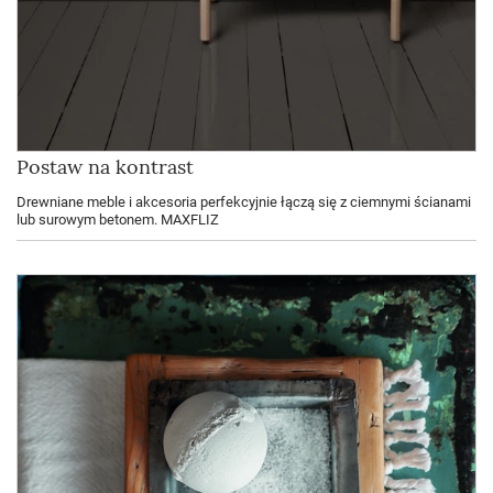
Postaw na kontrast
Drewniane meble i akcesoria perfekcyjnie łączą się z ciemnymi ścianami
lub surowym betonem. MAXFLIZ