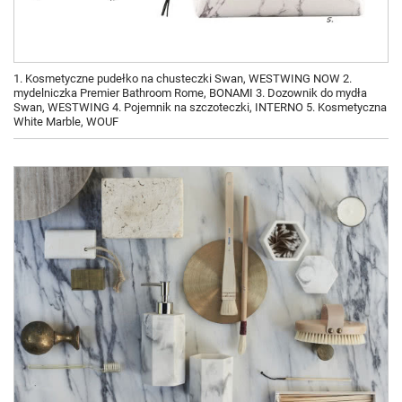
1. Kosmetyczne pudełko na chusteczki Swan, WESTWING NOW 2.
mydelniczka Premier Bathroom Rome, BONAMI 3. Dozownik do mydła
Swan, WESTWING 4. Pojemnik na szczoteczki, INTERNO 5. Kosmetyczna
White Marble, WOUF