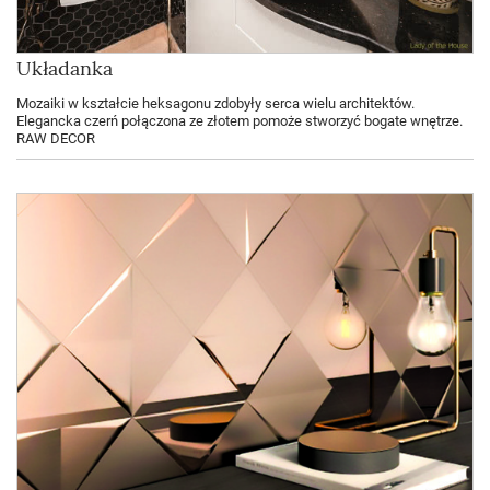
Układanka
Mozaiki w kształcie heksagonu zdobyły serca wielu architektów.
Elegancka czerń połączona ze złotem pomoże stworzyć bogate wnętrze.
RAW DECOR