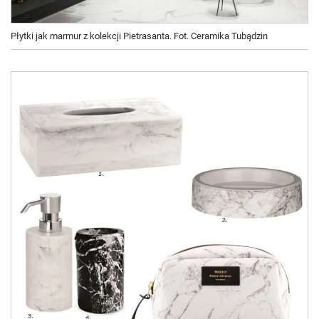
Płytki jak marmur z kolekcji Pietrasanta. Fot. Ceramika Tubądzin