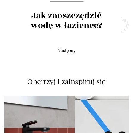
Jak zaoszczędzić
wodę w łazience?
Następny
Obejrzyj i zainspiruj się