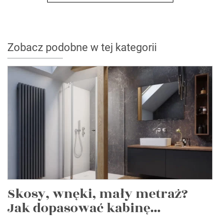
Zobacz podobne w tej kategorii
Skosy, wnęki, mały metraż?
Jak dopasować kabinę...