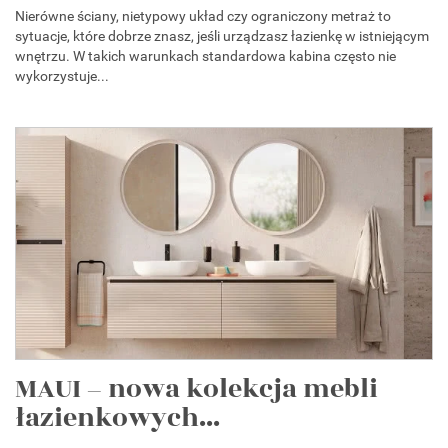
Nierówne ściany, nietypowy układ czy ograniczony metraż to
sytuacje, które dobrze znasz, jeśli urządzasz łazienkę w istniejącym
wnętrzu. W takich warunkach standardowa kabina często nie
wykorzystuje...
MAUI – nowa kolekcja mebli
łazienkowych...