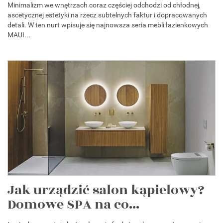
Minimalizm we wnętrzach coraz częściej odchodzi od chłodnej,
ascetycznej estetyki na rzecz subtelnych faktur i dopracowanych
detali. W ten nurt wpisuje się najnowsza seria mebli łazienkowych
MAUI...
Jak urządzić salon kąpielowy?
Domowe SPA na co...