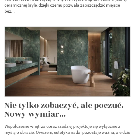
ceramicznej bryle, dzięki czemu pozwala zaoszczędzić miejsce
bez...
Nie tylko zobaczyć, ale poczuć.
Nowy wymiar...
Współczesne wnętrza coraz rzadziej projektuje się wyłącznie z
myślą o obrazie. Owszem, estetyka nadal pozostaje ważna, ale dziś