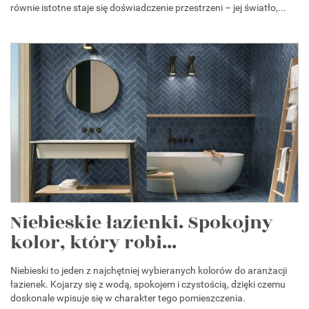
równie istotne staje się doświadczenie przestrzeni – jej światło,...
Niebieskie łazienki. Spokojny
kolor, który robi...
Niebieski to jeden z najchętniej wybieranych kolorów do aranżacji
łazienek. Kojarzy się z wodą, spokojem i czystością, dzięki czemu
doskonale wpisuje się w charakter tego pomieszczenia.