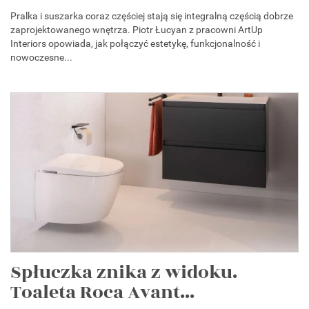
Pralka i suszarka coraz częściej stają się integralną częścią dobrze
zaprojektowanego wnętrza. Piotr Łucyan z pracowni ArtUp
Interiors opowiada, jak połączyć estetykę, funkcjonalność i
nowoczesne...
Spłuczka znika z widoku.
Toaleta Roca Avant...