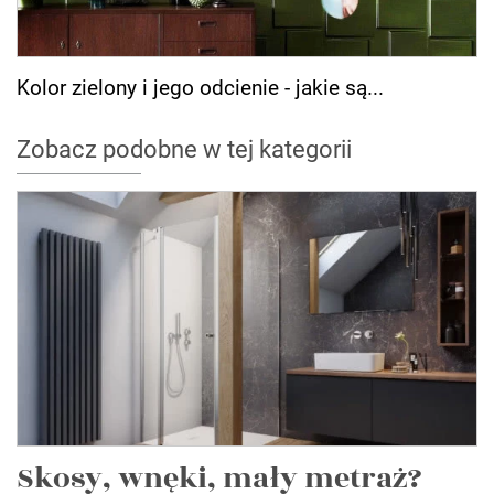
Kolor zielony i jego odcienie - jakie są...
Zobacz podobne w tej kategorii
Skosy, wnęki, mały metraż?