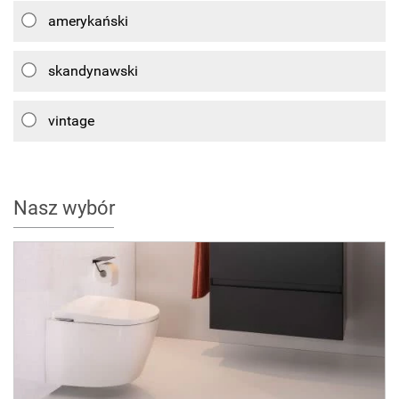
amerykański
skandynawski
vintage
Nasz wybór