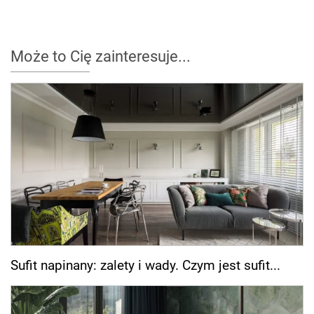
Może to Cię zainteresuje...
Sufit napinany: zalety i wady. Czym jest sufit...