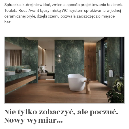
Spłuczka, której nie widać, zmienia sposób projektowania łazienek.
Toaleta Roca Avant łączy miskę WC i system spłukiwania w jednej
ceramicznej bryle, dzięki czemu pozwala zaoszczędzić miejsce
bez...
Nie tylko zobaczyć, ale poczuć.
Nowy wymiar...