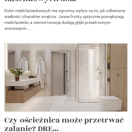
Kolor mebli łazienkowych ma ogromny wpływ na to, jak odbieramy
wielkość i charakter wnętrza. Jasne fronty optycznie powiększają
małe łazienki, a ciemne tonacje dodają głębi przestronnym
aranżacjom....
Czy ościeżnica może przetrwać
zalanie? DRE...