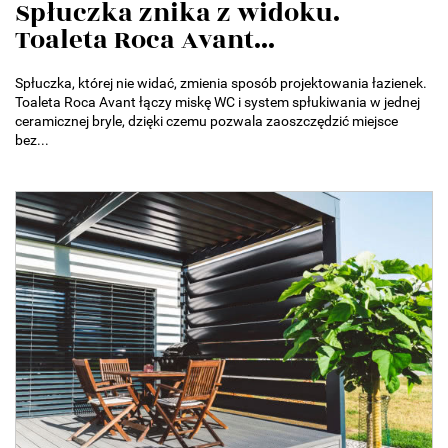
Spłuczka znika z widoku.
Toaleta Roca Avant...
Spłuczka, której nie widać, zmienia sposób projektowania łazienek.
Toaleta Roca Avant łączy miskę WC i system spłukiwania w jednej
ceramicznej bryle, dzięki czemu pozwala zaoszczędzić miejsce
bez...