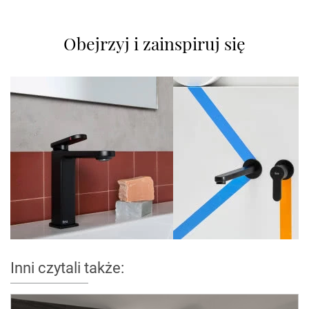
Obejrzyj i zainspiruj się
Inni czytali także: