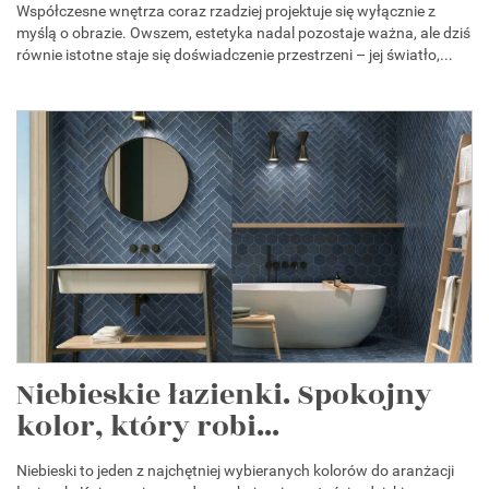
Współczesne wnętrza coraz rzadziej projektuje się wyłącznie z
myślą o obrazie. Owszem, estetyka nadal pozostaje ważna, ale dziś
równie istotne staje się doświadczenie przestrzeni – jej światło,...
Niebieskie łazienki. Spokojny
kolor, który robi...
Niebieski to jeden z najchętniej wybieranych kolorów do aranżacji