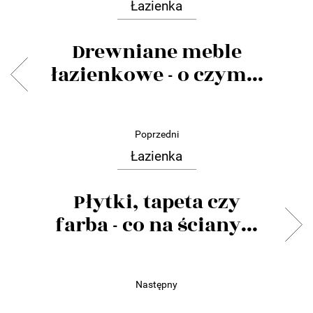
Łazienka
Drewniane meble
łazienkowe - o czym...
Poprzedni
Łazienka
Płytki, tapeta czy
farba - co na ściany...
Następny