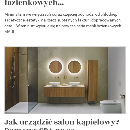
łazienkowych...
Minimalizm we wnętrzach coraz częściej odchodzi od chłodnej,
ascetycznej estetyki na rzecz subtelnych faktur i dopracowanych
detali. W ten nurt wpisuje się najnowsza seria mebli łazienkowych
MAUI...
Jak urządzić salon kąpielowy?