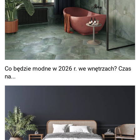
Co będzie modne w 2026 r. we wnętrzach? Czas
na...