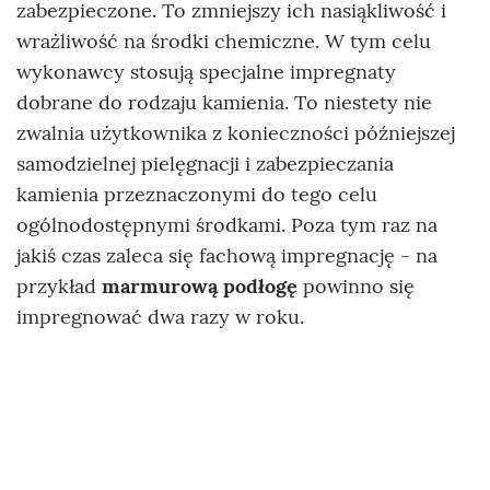
zabezpieczone. To zmniejszy ich nasiąkliwość i
wrażliwość na środki chemiczne. W tym celu
wykonawcy stosują specjalne impregnaty
dobrane do rodzaju kamienia. To niestety nie
zwalnia użytkownika z konieczności późniejszej
samodzielnej pielęgnacji i zabezpieczania
kamienia przeznaczonymi do tego celu
ogólnodostępnymi środkami. Poza tym raz na
jakiś czas zaleca się fachową impregnację - na
przykład
marmurową podłogę
powinno się
impregnować dwa razy w roku.