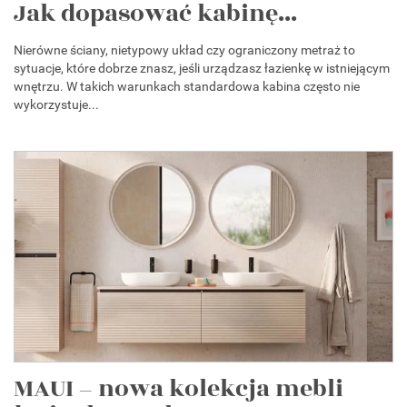
Jak dopasować kabinę...
Nierówne ściany, nietypowy układ czy ograniczony metraż to
sytuacje, które dobrze znasz, jeśli urządzasz łazienkę w istniejącym
wnętrzu. W takich warunkach standardowa kabina często nie
wykorzystuje...
MAUI – nowa kolekcja mebli