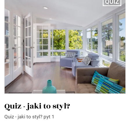
QUIZ
Quiz - jaki to styl?
Quiz - jaki to styl? pyt 1