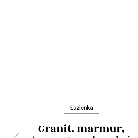
Łazienka
Granit, marmur,