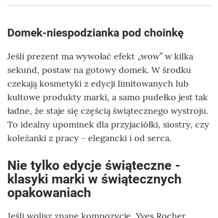
Domek-niespodzianka pod choinkę
Jeśli prezent ma wywołać efekt „wow” w kilka
sekund, postaw na gotowy domek. W środku
czekają kosmetyki z edycji limitowanych lub
kultowe produkty marki, a samo pudełko jest tak
ładne, że staje się częścią świątecznego wystroju.
To idealny upominek dla przyjaciółki, siostry, czy
koleżanki z pracy - elegancki i od serca.
Nie tylko edycje świąteczne -
klasyki marki w świątecznych
opakowaniach
Jeśli wolisz znane kompozycje, Yves Rocher