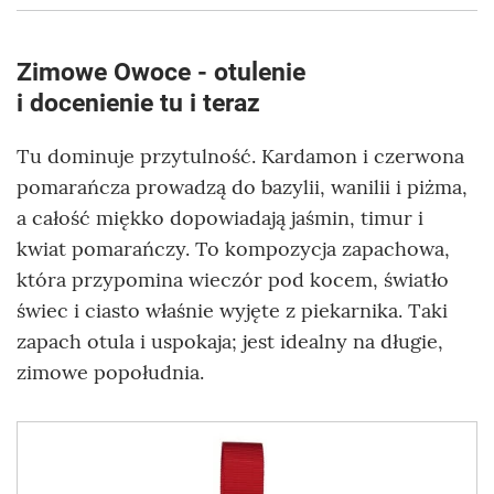
Zimowe Owoce - otulenie
i docenienie tu i teraz
Tu dominuje przytulność. Kardamon i czerwona
pomarańcza prowadzą do bazylii, wanilii i piżma,
a całość miękko dopowiadają jaśmin, timur i
kwiat pomarańczy. To kompozycja zapachowa,
która przypomina wieczór pod kocem, światło
świec i ciasto właśnie wyjęte z piekarnika. Taki
zapach otula i uspokaja; jest idealny na długie,
zimowe popołudnia.