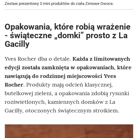
Zestaw prezentowy 3 mini produktów do ciała Zimowe Owoce.
Opakowania, które robią wrażenie
- świąteczne „domki” prosto z La
Gacilly
Yves Rocher dba o detale.
Każda z limitowanych
edycji została zamknięta w opakowaniach, które
nawiązują do rodzinnej miejscowości Yves
Rocher
. Produkty mają odcień klasycznej,
butelkowej zieleni, a opakowania zdobią rysunki
rozświetlonych, kamiennych domków z La
Gacilly, otoczonych świątecznym stroikiem.