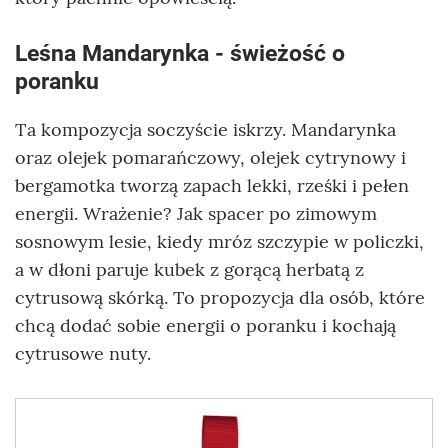
Leśna Mandarynka - świeżość o
poranku
Ta kompozycja soczyście iskrzy. Mandarynka
oraz olejek pomarańczowy, olejek cytrynowy i
bergamotka tworzą zapach lekki, rześki i pełen
energii. Wrażenie? Jak spacer po zimowym
sosnowym lesie, kiedy mróz szczypie w policzki,
a w dłoni paruje kubek z gorącą herbatą z
cytrusową skórką. To propozycja dla osób, które
chcą dodać sobie energii o poranku i kochają
cytrusowe nuty.