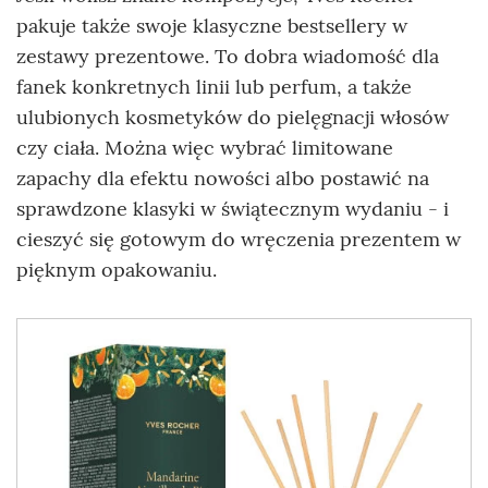
pakuje także swoje klasyczne bestsellery w
zestawy prezentowe. To dobra wiadomość dla
fanek konkretnych linii lub perfum, a także
ulubionych kosmetyków do pielęgnacji włosów
czy ciała. Można więc wybrać limitowane
zapachy dla efektu nowości albo postawić na
sprawdzone klasyki w świątecznym wydaniu - i
cieszyć się gotowym do wręczenia prezentem w
pięknym opakowaniu.