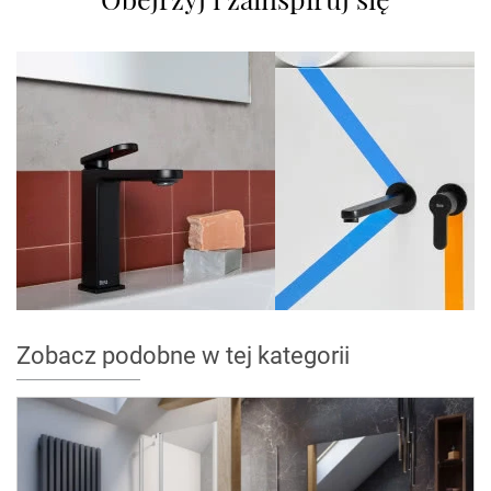
Zobacz podobne w tej kategorii