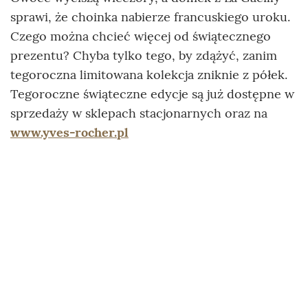
sprawi, że choinka nabierze francuskiego uroku.
Czego można chcieć więcej od świątecznego
prezentu? Chyba tylko tego, by zdążyć, zanim
tegoroczna limitowana kolekcja zniknie z półek.
Tegoroczne świąteczne edycje są już dostępne w
sprzedaży w sklepach stacjonarnych oraz na
www.yves-rocher.pl