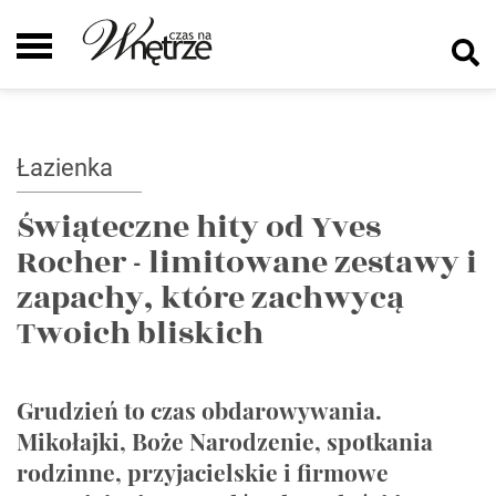
Łazienka
Świąteczne hity od Yves
Rocher - limitowane zestawy i
zapachy, które zachwycą
Twoich bliskich
Grudzień to czas obdarowywania.
Mikołajki, Boże Narodzenie, spotkania
rodzinne, przyjacielskie i firmowe