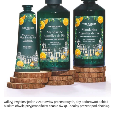
Odkryj i wybierz jeden z zestawów prezentowych, aby podarować sobie i
bliskim chwilę przyjemności w czasie świąt. Idealny prezent pod choinkę.