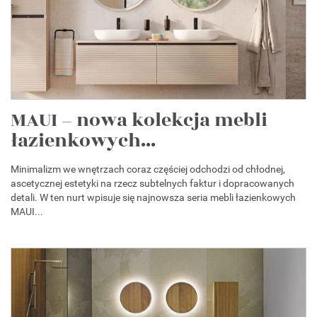
MAUI – nowa kolekcja mebli
łazienkowych...
Minimalizm we wnętrzach coraz częściej odchodzi od chłodnej,
ascetycznej estetyki na rzecz subtelnych faktur i dopracowanych
detali. W ten nurt wpisuje się najnowsza seria mebli łazienkowych
MAUI...