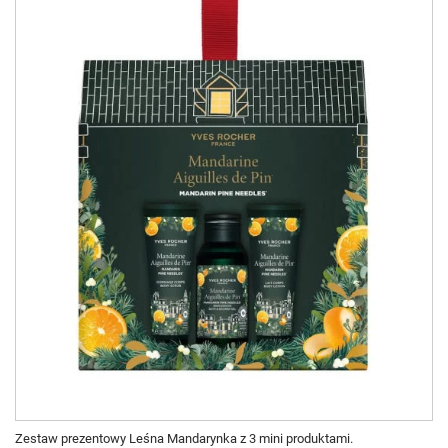
Zestaw prezentowy Leśna Mandarynka z 3 mini produktami.