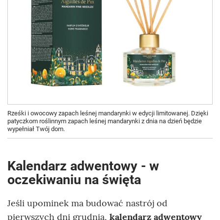
Rześki i owocowy zapach leśnej mandarynki w edycji limitowanej. Dzięki
patyczkom roślinnym zapach leśnej mandarynki z dnia na dzień będzie
wypełniał Twój dom.
Kalendarz adwentowy - w
oczekiwaniu na święta
Jeśli upominek ma budować nastrój od
pierwszych dni grudnia,
kalendarz adwentowy