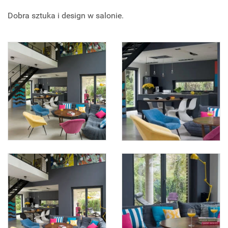
Dobra sztuka i design w salonie.