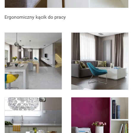
Ergonomiczny kącik do pracy