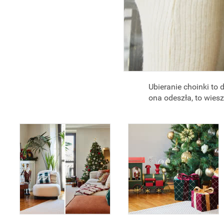
Ubieranie choinki to 
ona odeszła, to wiesz