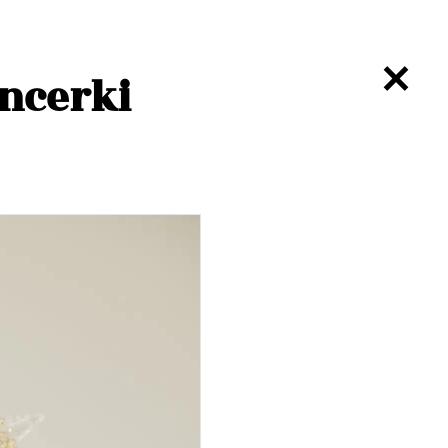
ncerki