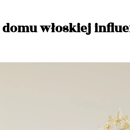
 domu włoskiej influe