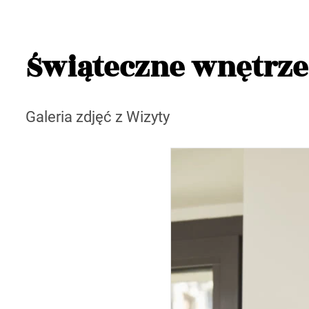
Świąteczne wnętrze
Galeria zdjęć z Wizyty