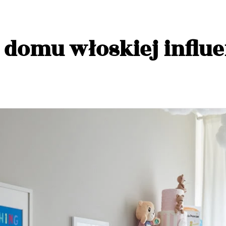
 domu włoskiej influe