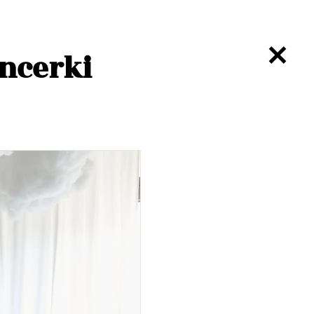
ncerki