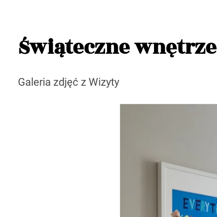
Świąteczne wnętrze
Galeria zdjęć z Wizyty