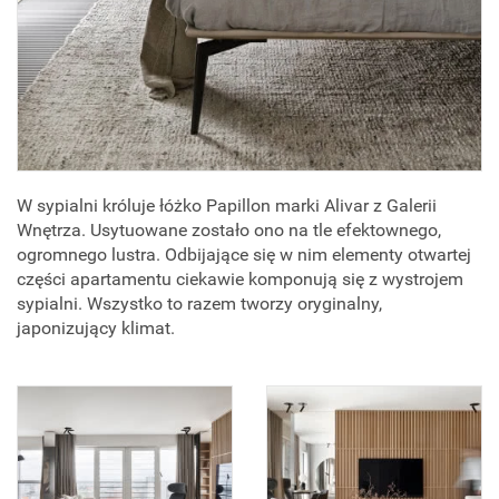
W sypialni króluje łóżko Papillon marki Alivar z Galerii
Wnętrza. Usytuowane zostało ono na tle efektownego,
ogromnego lustra. Odbijające się w nim elementy otwartej
części apartamentu ciekawie komponują się z wystrojem
sypialni. Wszystko to razem tworzy oryginalny,
japonizujący klimat.