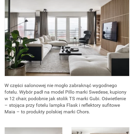
W części salonowej nie mogło zabraknąć wygodnego
fotelu. Wybór padł na model Pillo marki Swedese, kupiony
w 12 chair, podobnie jak stolik TS marki Gubi. Oświetlenie
– stojąca przy fotelu lampka Flask i reflektory sufitowe
Maia – to produkty polskiej marki Chors.